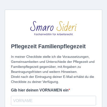
Pflegezeit Familienpflegezeit
In meiner Checkliste stelle ich die Voraussetzungen,
Gemeinsamkeiten und Unterschiede der Pflegezeit und
Familienpflegezeit gegenüber, mit Angaben zu
Beantragungsfristen und weitern Hinweisen.
Direkt nach der Eintragung deiner E-Mail erhälst du die
Checkliste zu deiner Verfügung.
Gib hier deinen VORNAMEN ein