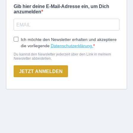
Gib hier deine E-Mail-Adresse ein, um Dich
anzumelden
Ich möchte den Newsletter erhalten und akzeptiere
die vorliegende
Datenschutzerklärung.
Du kannst den Newsletter jederzeit über den Link in meinem
Newsletter abbestellen.
JETZT ANMELDEN